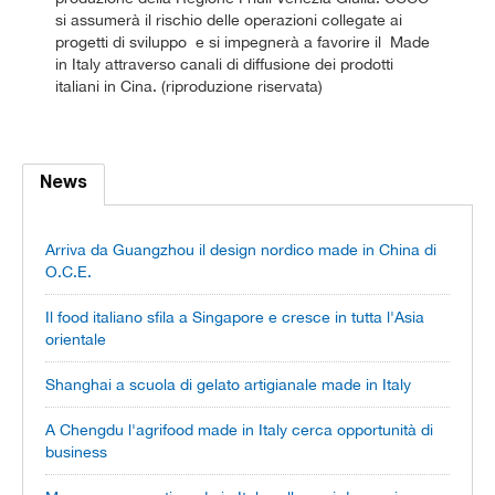
si assumerà il rischio delle operazioni collegate ai
progetti di sviluppo e si impegnerà a favorire il Made
in Italy attraverso canali di diffusione dei prodotti
italiani in Cina. (riproduzione riservata)
News
Arriva da Guangzhou il design nordico made in China di
O.C.E.
Il food italiano sfila a Singapore e cresce in tutta l'Asia
orientale
Shanghai a scuola di gelato artigianale made in Italy
A Chengdu l'agrifood made in Italy cerca opportunità di
business