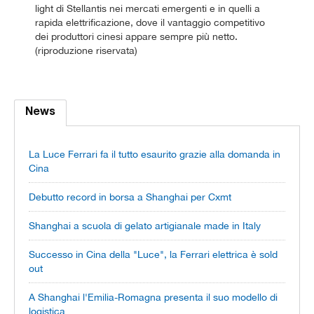
light di Stellantis nei mercati emergenti e in quelli a
rapida elettrificazione, dove il vantaggio competitivo
dei produttori cinesi appare sempre più netto.
(riproduzione riservata)
News
La Luce Ferrari fa il tutto esaurito grazie alla domanda in
Cina
Debutto record in borsa a Shanghai per Cxmt
Shanghai a scuola di gelato artigianale made in Italy
Successo in Cina della "Luce", la Ferrari elettrica è sold
out
A Shanghai l'Emilia-Romagna presenta il suo modello di
logistica