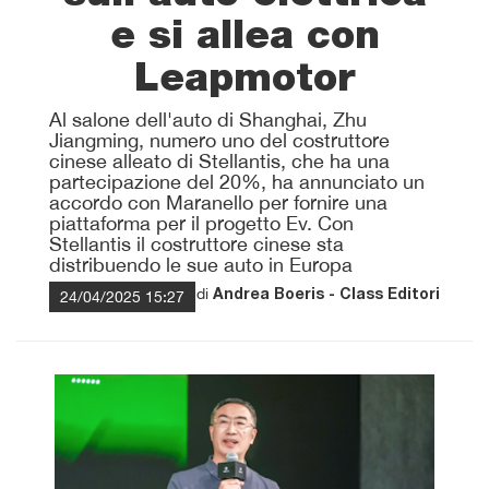
e si allea con
Leapmotor
Al salone dell'auto di Shanghai, Zhu
Jiangming, numero uno del costruttore
cinese alleato di Stellantis, che ha una
partecipazione del 20%, ha annunciato un
accordo con Maranello per fornire una
piattaforma per il progetto Ev. Con
Stellantis il costruttore cinese sta
distribuendo le sue auto in Europa
di
24/04/2025 15:27
Andrea Boeris - Class Editori