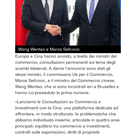
Wang Wentao e Maros Sefcovic
Europa e Cina hanno avviato, a livello dei ministri del
commercio, consultazioni permanenti sul tema degli
scambi bilaterali. A darne l'annuncio sono stati gli
stessi ministri, il commissario Ue per il Commercio,
Maros Sefcovic, e il ministro del Commercio cinese,
Wang Wentao, che si sono incontrati ieri a Bruxelles e
hanno co-presieduto la prima riunione.
«Lanciamo le Consultazioni su Commercio e
Investimenti con la Cina: una piattaforma dedicata ad
affrontare, in modo strutturato, le problematiche che
abbiamo individuato insieme, articolate in quattro aree
principali: equilibrio tra commercio e investimenti,
controlli sulle esportazioni, diritti di proprietà