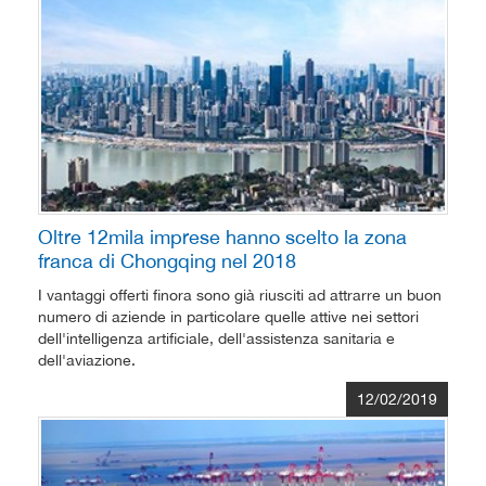
Oltre 12mila imprese hanno scelto la zona
franca di Chongqing nel 2018
I vantaggi offerti finora sono già riusciti ad attrarre un buon
numero di aziende in particolare quelle attive nei settori
dell'intelligenza artificiale, dell'assistenza sanitaria e
dell'aviazione.
12/02/2019