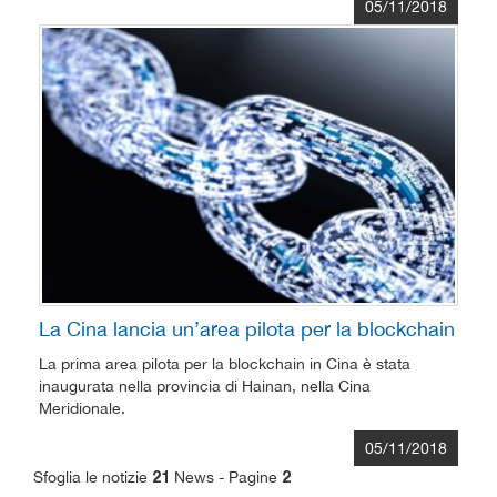
05/11/2018
La Cina lancia un’area pilota per la blockchain
La prima area pilota per la blockchain in Cina è stata
inaugurata nella provincia di Hainan, nella Cina
Meridionale.
05/11/2018
Sfoglia le notizie
News - Pagine
21
2