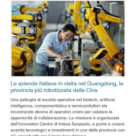
Le aziende italiane in visita nel Guangdong, la
provincia più robotizzata della Cina
Una pattuglia di società operative nel biotech, artificial
intelligence, componentistica e semiconduttori sta
incontrando decine di operatori cinesi per valutare le
opportunità di collaborazione. La missione è organizzata
dall'Innovation Centre di Intesa Sanpaolo, e punta a creare
scambi tecnologici e investimenti in una delle provincie con