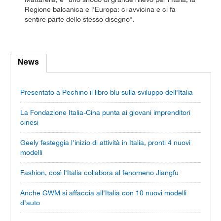
Regione balcanica e l'Europa: ci avvicina e ci fa
sentire parte dello stesso disegno".
News
Presentato a Pechino il libro blu sulla sviluppo dell'Italia
La Fondazione Italia-Cina punta ai giovani imprenditori
cinesi
Geely festeggia l'inizio di attività in Italia, pronti 4 nuovi
modelli
Fashion, così l'Italia collabora al fenomeno Jiangfu
Anche GWM si affaccia all'Italia con 10 nuovi modelli
d'auto