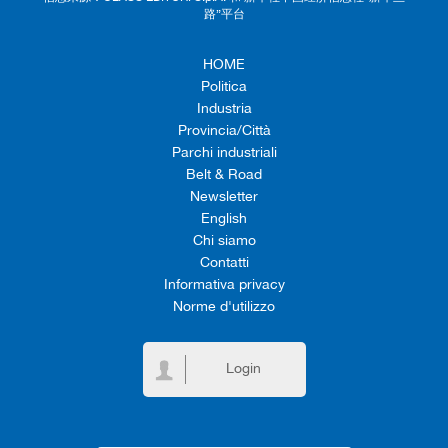
路”平台
HOME
Politica
Industria
Provincia/Città
Parchi industriali
Belt & Road
Newsletter
English
Chi siamo
Contatti
Informativa privacy
Norme d'utilizzo
Login