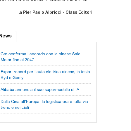
di
Pier Paolo Albricci - Class Editori
News
Gm conferma l'accordo con la cinese Saic
Motor fino al 2047
Export record per l'auto elettrica cinese, in testa
Byd e Geely
Alibaba annuncia il suo supermodello di IA
Dalla Cina all’Europa: la logistica ora è tutta via
treno e nei cieli