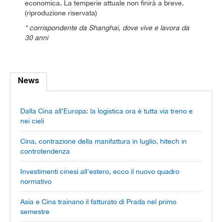
economica. La temperie attuale non finirà a breve.
(riproduzione riservata)
* corrispondente da Shanghai, dove vive e lavora da
30 anni
News
Dalla Cina all’Europa: la logistica ora è tutta via treno e
nei cieli
Cina, contrazione della manifattura in luglio, hitech in
controtendenza
Investimenti cinesi all'estero, ecco il nuovo quadro
normativo
Asia e Cina trainano il fatturato di Prada nel primo
semestre