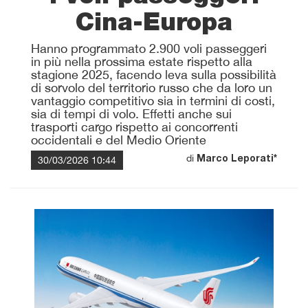
Cina-Europa
Hanno programmato 2.900 voli passeggeri
in più nella prossima estate rispetto alla
stagione 2025, facendo leva sulla possibilità
di sorvolo del territorio russo che da loro un
vantaggio competitivo sia in termini di costi,
sia di tempi di volo. Effetti anche sui
trasporti cargo rispetto ai concorrenti
occidentali e del Medio Oriente
di
30/03/2026 10:44
Marco Leporati*