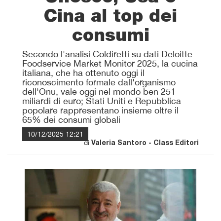
Cina al top dei
consumi
Secondo l'analisi Coldiretti su dati Deloitte
Foodservice Market Monitor 2025, la cucina
italiana, che ha ottenuto oggi il
riconoscimento formale dall'organismo
dell'Onu, vale oggi nel mondo ben 251
miliardi di euro; Stati Uniti e Repubblica
popolare rappresentano insieme oltre il
65% dei consumi globali
10/12/2025 12:21
di
Valeria Santoro - Class Editori