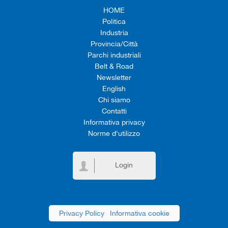
HOME
Politica
Industria
Provincia/Città
Parchi industriali
Belt & Road
Newsletter
English
Chi siamo
Contatti
Informativa privacy
Norme d'utilizzo
Login
Privacy Policy
|
Informativa cookie