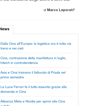
di
Marco Leporati*
News
Dalla Cina all’Europa: la logistica ora è tutta via
treno e nei cieli
Cina, contrazione della manifattura in luglio,
hitech in controtendenza
Asia e Cina trainano il fatturato di Prada nel
primo semestre
La Luce Ferrari fa il tutto esaurito grazie alla
domanda in Cina
Alleanza Meta e Nividia per aprire alla Cina