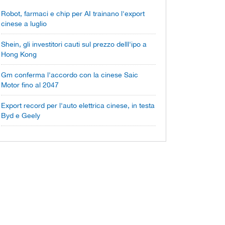
Robot, farmaci e chip per AI trainano l'export
cinese a luglio
Shein, gli investitori cauti sul prezzo delll'ipo a
Hong Kong
Gm conferma l'accordo con la cinese Saic
Motor fino al 2047
Export record per l'auto elettrica cinese, in testa
Byd e Geely