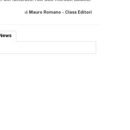
di
Mauro Romano - Class Editori
News