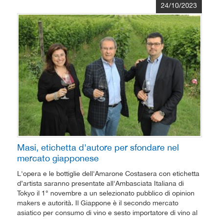
24/10/2023
Masi, etichetta d'autore per sfondare nel
mercato giapponese
L'opera e le bottiglie dell'Amarone Costasera con etichetta
d’artista saranno presentate all'Ambasciata Italiana di
Tokyo il 1° novembre a un selezionato pubblico di opinion
makers e autorità. Il Giappone è il secondo mercato
asiatico per consumo di vino e sesto importatore di vino al