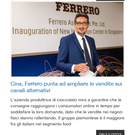
Cina, Ferrero punta ad ampliare le vendite sui
canali alternativi
L'azienda produttrice di cioccolato mira a garantire che le
consegne raggiungano i consumatori online in tempo per
soddisfare la loro domanda, dato che le vendite nei negozi
fisici stanno rallentando. Il gruppo piemontese è il maggiore
fra gli italiani nel segmento food
08/11/2023