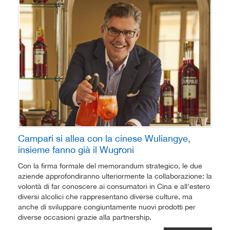
Campari si allea con la cinese Wuliangye,
insieme fanno già il Wugroni
Con la firma formale del memorandum strategico, le due
aziende approfondiranno ulteriormente la collaborazione: la
volontà di far conoscere ai consumatori in Cina e all'estero
diversi alcolici che rappresentano diverse culture, ma
anche di sviluppare congiuntamente nuovi prodotti per
diverse occasioni grazie alla partnership.