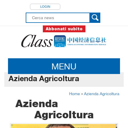
LOGIN
Abbonati subito
MENU
Azienda Agricoltura
Home
»
Azienda Agricoltura
Azienda
Agricoltura