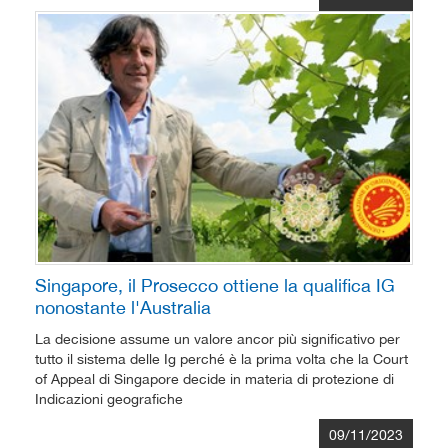
Singapore, il Prosecco ottiene la qualifica IG
nonostante l'Australia
La decisione assume un valore ancor più significativo per
tutto il sistema delle Ig perché è la prima volta che la Court
of Appeal di Singapore decide in materia di protezione di
Indicazioni geografiche
09/11/2023