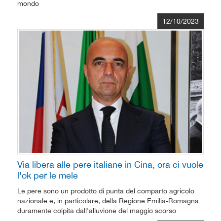
mondo
12/10/2023
Via libera alle pere italiane in Cina, ora ci vuole
l'ok per le mele
Le pere sono un prodotto di punta del comparto agricolo
nazionale e, in particolare, della Regione Emilia-Romagna
duramente colpita dall'alluvione del maggio scorso