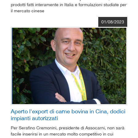
prodotti fatti interamente in Italia e formulazioni studiate per
il mercato cinese
01/08/2023
Aperto l'export di carne bovina in Cina, dodici
impianti autorizzati
Per Serafino Cremonini, presidente di Assocarni, non sarà
facile inserirsi in un mercato molto competitivo in cui