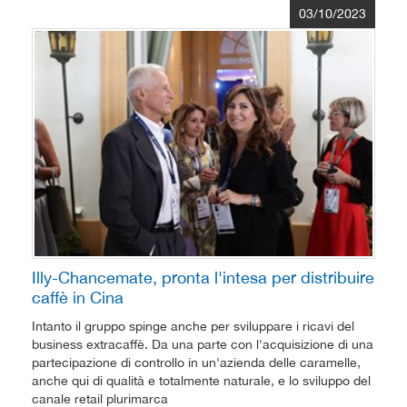
03/10/2023
Illy-Chancemate, pronta l'intesa per distribuire
caffè in Cina
Intanto il gruppo spinge anche per sviluppare i ricavi del
business extracaffè. Da una parte con l'acquisizione di una
partecipazione di controllo in un'azienda delle caramelle,
anche qui di qualità e totalmente naturale, e lo sviluppo del
canale retail plurimarca