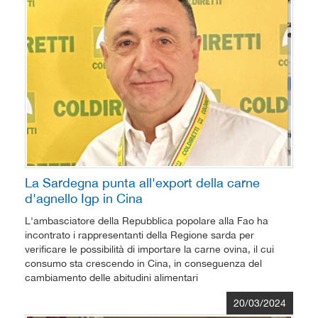
La Sardegna punta all'export della carne
d'agnello Igp in Cina
L'ambasciatore della Repubblica popolare alla Fao ha
incontrato i rappresentanti della Regione sarda per
verificare le possibilità di importare la carne ovina, il cui
consumo sta crescendo in Cina, in conseguenza del
cambiamento delle abitudini alimentari
20/03/2024