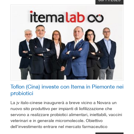
Toflon (Cina) investe con Itema in Piemonte nei
probiotici
La jv italo-cinese inaugurerà a breve vicino a Novara un
nuovo sito produttivo per impianti di liofilizzazione che
servono a realizzare probiotici alimentari, iniettabili, vaccini
veterinari e in generale micromolecole. Obiettivo
dell'investimento entrare nel mercato farmaceutico