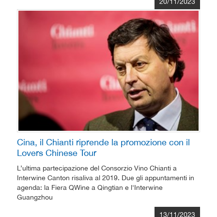
20/11/2023
Cina, il Chianti riprende la promozione con il
Lovers Chinese Tour
L’ultima partecipazione del Consorzio Vino Chianti a
Interwine Canton risaliva al 2019. Due gli appuntamenti in
agenda: la Fiera QWine a Qingtian e l'Interwine
Guangzhou
13/11/2023