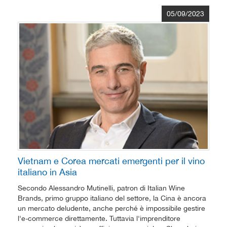
05/09/2023
Vietnam e Corea mercati emergenti per il vino
italiano in Asia
Secondo Alessandro Mutinelli, patron di Italian Wine
Brands, primo gruppo italiano del settore, la Cina è ancora
un mercato deludente, anche perché è impossibile gestire
l'e-commerce direttamente. Tuttavia l'imprenditore