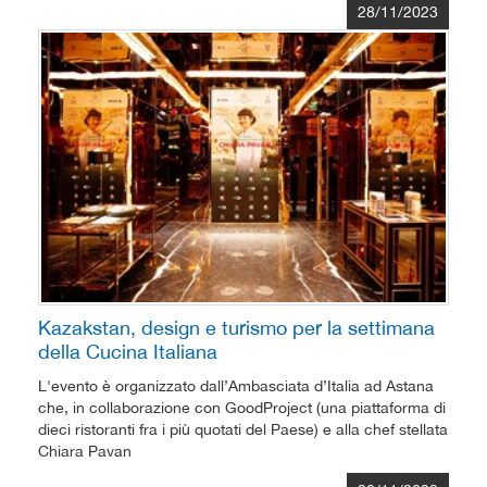
28/11/2023
Kazakstan, design e turismo per la settimana
della Cucina Italiana
L'evento è organizzato dall’Ambasciata d’Italia ad Astana
che, in collaborazione con GoodProject (una piattaforma di
dieci ristoranti fra i più quotati del Paese) e alla chef stellata
Chiara Pavan