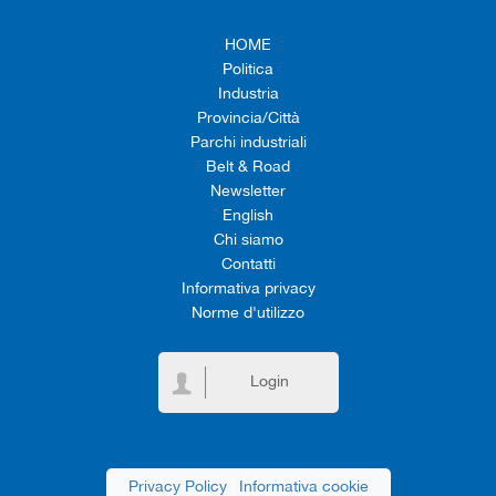
HOME
Politica
Industria
Provincia/Città
Parchi industriali
Belt & Road
Newsletter
English
Chi siamo
Contatti
Informativa privacy
Norme d'utilizzo
Login
Privacy Policy
|
Informativa cookie