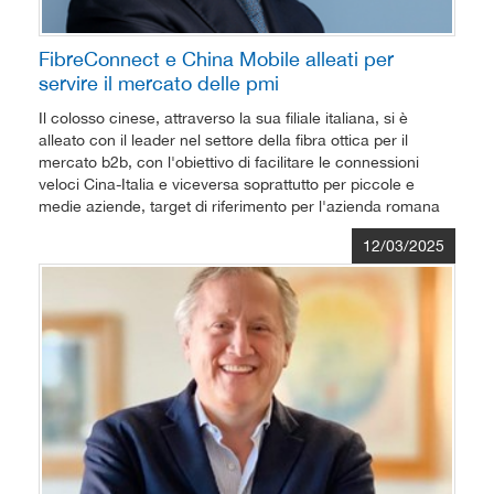
FibreConnect e China Mobile alleati per
servire il mercato delle pmi
Il colosso cinese, attraverso la sua filiale italiana, si è
alleato con il leader nel settore della fibra ottica per il
mercato b2b, con l'obiettivo di facilitare le connessioni
veloci Cina-Italia e viceversa soprattutto per piccole e
medie aziende, target di riferimento per l'azienda romana
12/03/2025