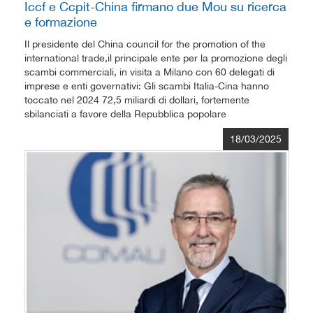
Iccf e Ccpit-China firmano due Mou su ricerca
e formazione
Il presidente del China council for the promotion of the
international trade,il principale ente per la promozione degli
scambi commerciali, in visita a Milano con 60 delegati di
imprese e enti governativi: Gli scambi Italia-Cina hanno
toccato nel 2024 72,5 miliardi di dollari, fortemente
sbilanciati a favore della Repubblica popolare
18/03/2025