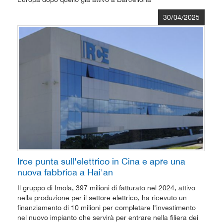
30/04/2025
Irce punta sull'elettrico in Cina e apre una
nuova fabbrica a Hai'an
Il gruppo di Imola, 397 milioni di fatturato nel 2024, attivo
nella produzione per il settore elettrico, ha ricevuto un
finanziamento di 10 milioni per completare l'investimento
nel nuovo impianto che servirà per entrare nella filiera dei