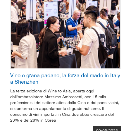
Vino e grana padano, la forza del made in Italy
a Shenzhen
La terza edizione di Wine to Asia, aperta oggi
dall'ambasciatore Massimo Ambrosetti, con 15 mila
professionisti del settore attesi dalla Cina e dai paesi vicini,
si conferma un appuntamento di grade richiamo. Il
consumo di vini importati in Cina dovrebbe crescere del
23% e del 28% in Corea
09/05/2025