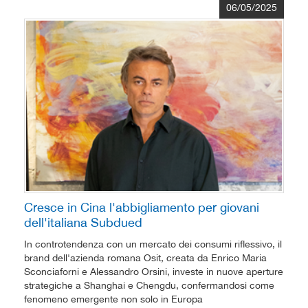
06/05/2025
Cresce in Cina l'abbigliamento per giovani
dell'italiana Subdued
In controtendenza con un mercato dei consumi riflessivo, il
brand dell'azienda romana Osit, creata da Enrico Maria
Sconciaforni e Alessandro Orsini, investe in nuove aperture
strategiche a Shanghai e Chengdu, confermandosi come
fenomeno emergente non solo in Europa