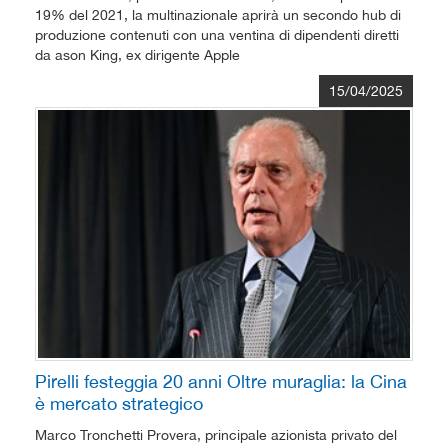
19% del 2021, la multinazionale aprirà un secondo hub di
produzione contenuti con una ventina di dipendenti diretti
da ason King, ex dirigente Apple
15/04/2025
Pirelli festeggia 20 anni Oltre muraglia: la Cina
è mercato strategico
Marco Tronchetti Provera, principale azionista privato del