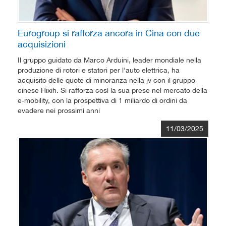
Eurogroup si rafforza ancora in Cina con due
acquisizioni
Il gruppo guidato da Marco Arduini, leader mondiale nella
produzione di rotori e statori per l'auto elettrica, ha
acquisito delle quote di minoranza nella jv con il gruppo
cinese Hixih. Si rafforza così la sua prese nel mercato della
e-mobility, con la prospettiva di 1 miliardo di ordini da
evadere nei prossimi anni
11/03/2025