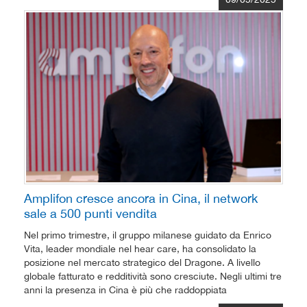
Amplifon cresce ancora in Cina, il network
sale a 500 punti vendita
Nel primo trimestre, il gruppo milanese guidato da Enrico
Vita, leader mondiale nel hear care, ha consolidato la
posizione nel mercato strategico del Dragone. A livello
globale fatturato e redditività sono cresciute. Negli ultimi tre
anni la presenza in Cina è più che raddoppiata