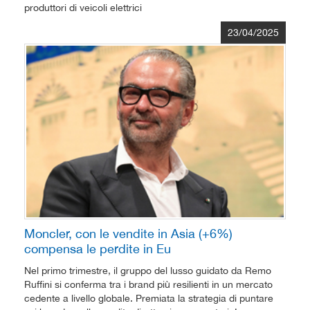
produttori di veicoli elettrici
23/04/2025
Moncler, con le vendite in Asia (+6%)
compensa le perdite in Eu
Nel primo trimestre, il gruppo del lusso guidato da Remo
Ruffini si conferma tra i brand più resilienti in un mercato
cedente a livello globale. Premiata la strategia di puntare