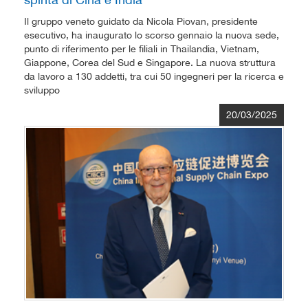
Il gruppo veneto guidato da Nicola Piovan, presidente
esecutivo, ha inaugurato lo scorso gennaio la nuova sede,
punto di riferimento per le filiali in Thailandia, Vietnam,
Giappone, Corea del Sud e Singapore. La nuova struttura
da lavoro a 130 addetti, tra cui 50 ingegneri per la ricerca e
sviluppo
20/03/2025