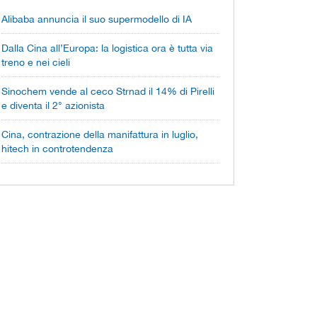
Alibaba annuncia il suo supermodello di IA
Dalla Cina all’Europa: la logistica ora è tutta via
treno e nei cieli
Sinochem vende al ceco Strnad il 14% di Pirelli
e diventa il 2° azionista
Cina, contrazione della manifattura in luglio,
hitech in controtendenza